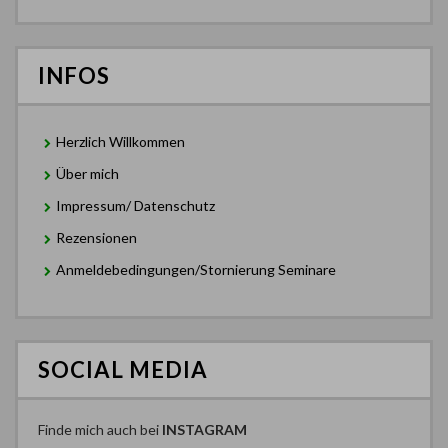
INFOS
Herzlich Willkommen
Über mich
Impressum/ Datenschutz
Rezensionen
Anmeldebedingungen/Stornierung Seminare
SOCIAL MEDIA
Finde mich auch bei
INSTAGRAM