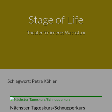
Stage of Life
Theater für inneres Wachstum
Schlagwort:
Petra Köhler
Nächster Tageskurs/Schnupperkurs