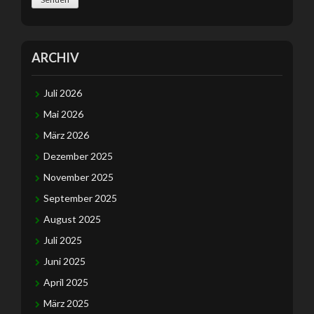
ARCHIV
Juli 2026
Mai 2026
März 2026
Dezember 2025
November 2025
September 2025
August 2025
Juli 2025
Juni 2025
April 2025
März 2025