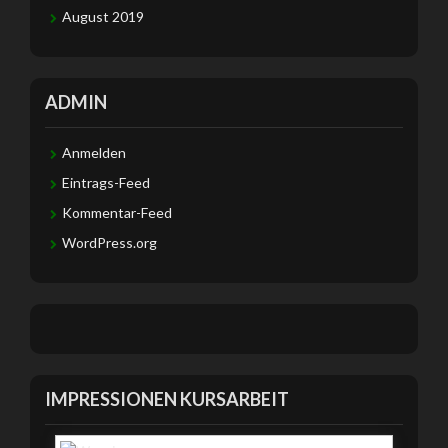
August 2019
ADMIN
Anmelden
Eintrags-Feed
Kommentar-Feed
WordPress.org
IMPRESSIONEN KURSARBEIT