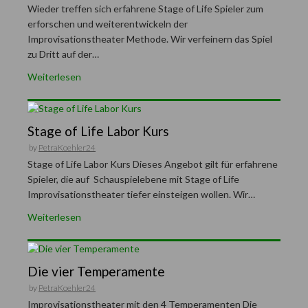
Wieder treffen sich erfahrene Stage of Life Spieler zum
erforschen und weiterentwickeln der
Improvisationstheater Methode. Wir verfeinern das Spiel
zu Dritt auf der…
Weiterlesen
Stage of Life Labor Kurs
by
PetraKoehler24
Stage of Life Labor Kurs Dieses Angebot gilt für erfahrene
Spieler, die auf Schauspielebene mit Stage of Life
Improvisationstheater tiefer einsteigen wollen. Wir…
Weiterlesen
Die vier Temperamente
by
PetraKoehler24
Improvisationstheater mit den 4 Temperamenten Die