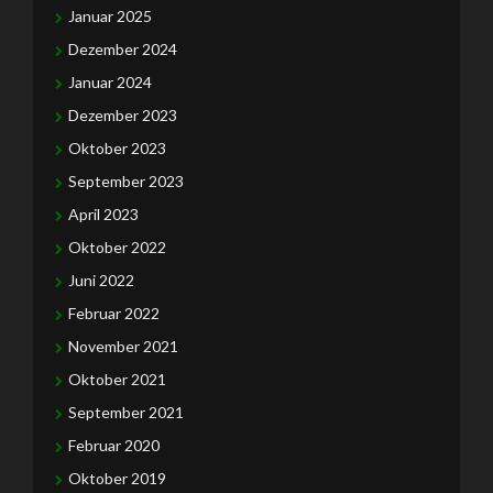
Januar 2025
Dezember 2024
Januar 2024
Dezember 2023
Oktober 2023
September 2023
April 2023
Oktober 2022
Juni 2022
Februar 2022
November 2021
Oktober 2021
September 2021
Februar 2020
Oktober 2019