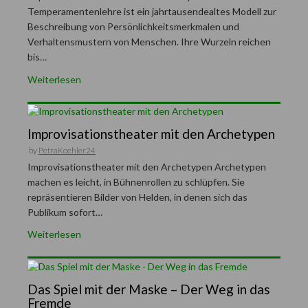
Temperamentenlehre ist ein jahrtausendealtes Modell zur
Beschreibung von Persönlichkeitsmerkmalen und
Verhaltensmustern von Menschen. Ihre Wurzeln reichen
bis…
Weiterlesen
Improvisationstheater mit den Archetypen
by
PetraKoehler24
Improvisationstheater mit den Archetypen Archetypen
machen es leicht, in Bühnenrollen zu schlüpfen. Sie
repräsentieren Bilder von Helden, in denen sich das
Publikum sofort…
Weiterlesen
Das Spiel mit der Maske – Der Weg in das
Fremde