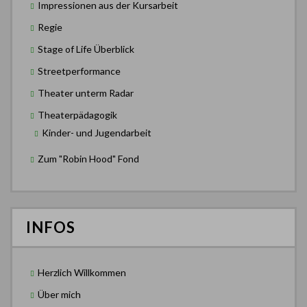
Impressionen aus der Kursarbeit
Regie
Stage of Life Überblick
Streetperformance
Theater unterm Radar
Theaterpädagogik
Kinder- und Jugendarbeit
Zum "Robin Hood" Fond
INFOS
Herzlich Willkommen
Über mich