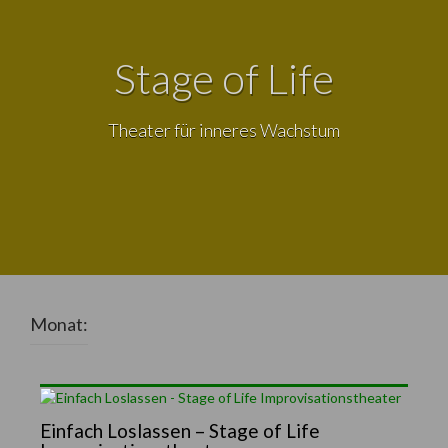
Stage of Life
Theater für inneres Wachstum
Monat:
Einfach Loslassen – Stage of Life