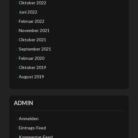
Oktober 2022
Juni 2022
Februar 2022
November 2021
Oktober 2021
September 2021
Februar 2020
Oktober 2019
August 2019
ADMIN
Anmelden
Eintrags-Feed
Kommentar-Feed