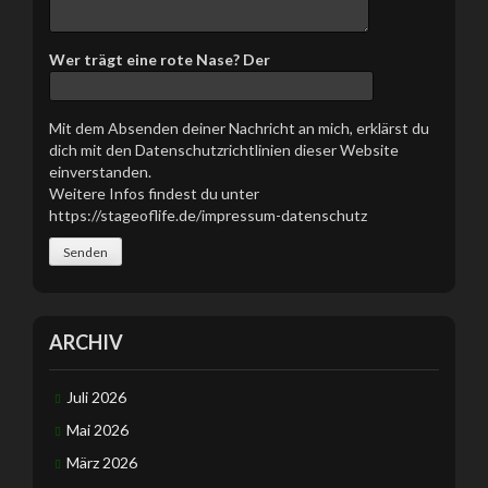
Wer trägt eine rote Nase? Der
Mit dem Absenden deiner Nachricht an mich, erklärst du
dich mit den Datenschutzrichtlinien dieser Website
einverstanden.
Weitere Infos findest du unter
https://stageoflife.de/impressum-datenschutz
ARCHIV
Juli 2026
Mai 2026
März 2026