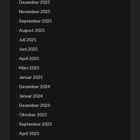
Dezember 2025
November 2025
September 2025
August 2025
Juli 2025
Juni 2025
April 2025
März 2025
Januar 2025
Dezember 2024
Januar 2024
Dezember 2023
Oktober 2023
September 2023
April 2023