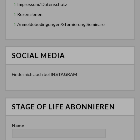
Impressum/ Datenschutz
Rezensionen
Anmeldebedingungen/Stornierung Seminare
SOCIAL MEDIA
Finde mich auch bei
INSTAGRAM
STAGE OF LIFE ABONNIEREN
Name