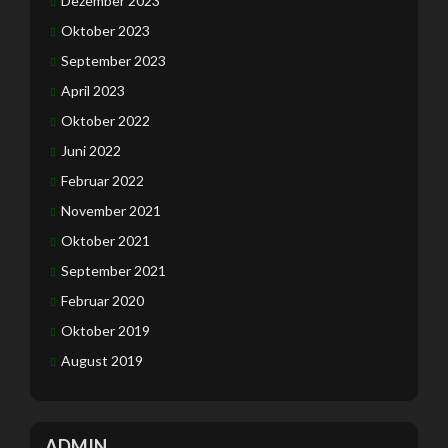
Dezember 2023
Oktober 2023
September 2023
April 2023
Oktober 2022
Juni 2022
Februar 2022
November 2021
Oktober 2021
September 2021
Februar 2020
Oktober 2019
August 2019
ADMIN