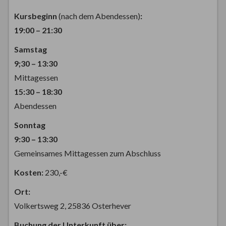
Kursbeginn
(nach dem Abendessen)
:
19:00 – 21:30
Samstag
9;30 – 13:30
Mittagessen
15:30 – 18:30
Abendessen
Sonntag
9:30 – 13:30
Gemeinsames Mittagessen zum Abschluss
Kosten:
230,-€
Ort:
Volkertsweg 2, 25836 Osterhever
Buchung der Unterkunft über: