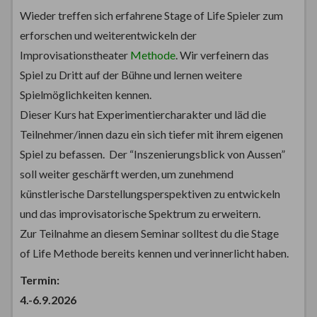
Wieder treffen sich erfahrene Stage of Life Spieler zum
erforschen und weiterentwickeln der
Improvisationstheater
Methode
. Wir verfeinern das
Spiel zu Dritt auf der Bühne und lernen weitere
Spielmöglichkeiten kennen.
Dieser Kurs hat Experimentiercharakter und läd die
Teilnehmer/innen dazu ein sich tiefer mit ihrem eigenen
Spiel zu befassen. Der “Inszenierungsblick von Aussen”
soll weiter geschärft werden, um zunehmend
künstlerische Darstellungsperspektiven zu entwickeln
und das improvisatorische Spektrum zu erweitern.
Zur Teilnahme an diesem Seminar solltest du die Stage
of Life Methode bereits kennen und verinnerlicht haben.
Termin:
4.-6.9.2026