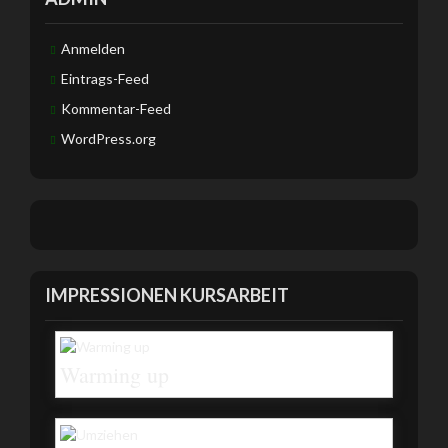
Anmelden
Eintrags-Feed
Kommentar-Feed
WordPress.org
IMPRESSIONEN KURSARBEIT
Warming up