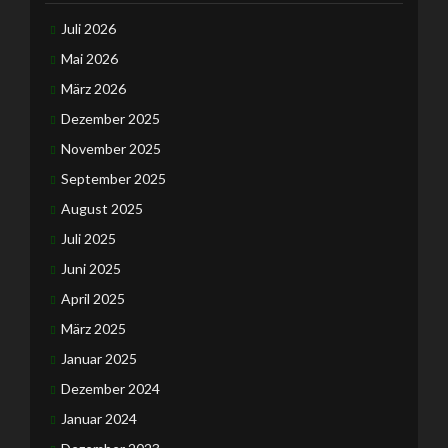
Juli 2026
Mai 2026
März 2026
Dezember 2025
November 2025
September 2025
August 2025
Juli 2025
Juni 2025
April 2025
März 2025
Januar 2025
Dezember 2024
Januar 2024