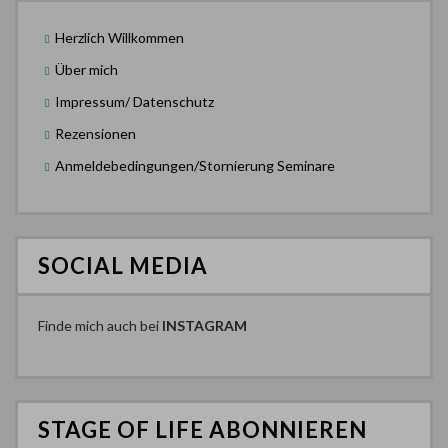
Herzlich Willkommen
Über mich
Impressum/ Datenschutz
Rezensionen
Anmeldebedingungen/Stornierung Seminare
SOCIAL MEDIA
Finde mich auch bei
INSTAGRAM
STAGE OF LIFE ABONNIEREN