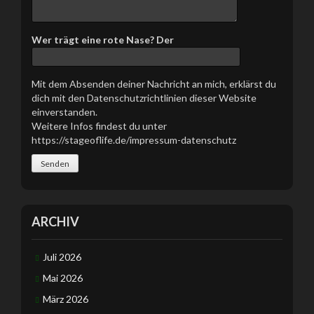
Wer trägt eine rote Nase? Der
Mit dem Absenden deiner Nachricht an mich, erklärst du
dich mit den Datenschutzrichtlinien dieser Website
einverstanden.
Weitere Infos findest du unter
https://stageoflife.de/impressum-datenschutz
ARCHIV
Juli 2026
Mai 2026
März 2026