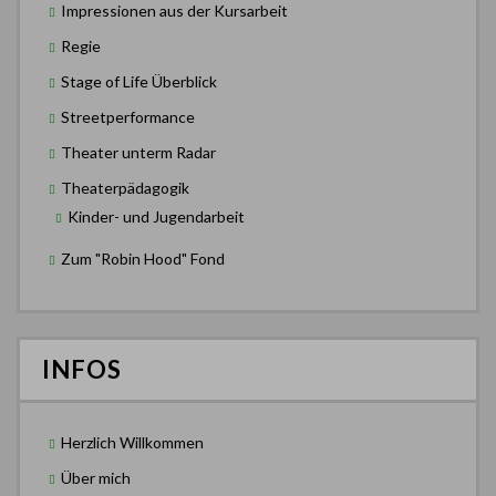
Impressionen aus der Kursarbeit
Regie
Stage of Life Überblick
Streetperformance
Theater unterm Radar
Theaterpädagogik
Kinder- und Jugendarbeit
Zum "Robin Hood" Fond
INFOS
Herzlich Willkommen
Über mich