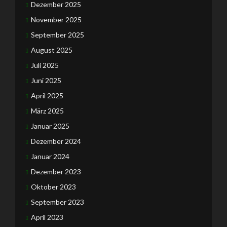
Dezember 2025
November 2025
September 2025
August 2025
Juli 2025
Juni 2025
April 2025
März 2025
Januar 2025
Dezember 2024
Januar 2024
Dezember 2023
Oktober 2023
September 2023
April 2023