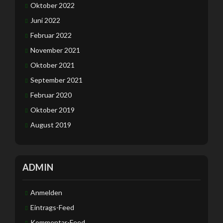
Oktober 2022
Juni 2022
Februar 2022
November 2021
Oktober 2021
September 2021
Februar 2020
Oktober 2019
August 2019
ADMIN
Anmelden
Eintrags-Feed
Kommentar-Feed