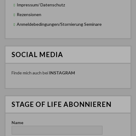
Impressum/ Datenschutz
Rezensionen
Anmeldebedingungen/Stornierung Seminare
SOCIAL MEDIA
Finde mich auch bei
INSTAGRAM
STAGE OF LIFE ABONNIEREN
Name