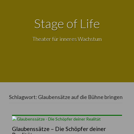
Stage of Life
Theater für inneres Wachstum
Schlagwort:
Glaubensätze auf die Bühne bringen
Glaubenssätze – Die Schöpfer deiner