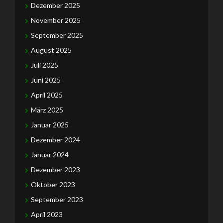
Dezember 2025
November 2025
September 2025
August 2025
Juli 2025
Juni 2025
April 2025
März 2025
Januar 2025
Dezember 2024
Januar 2024
Dezember 2023
Oktober 2023
September 2023
April 2023