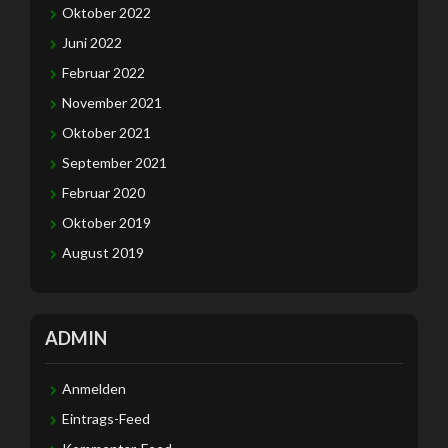
Oktober 2022
Juni 2022
Februar 2022
November 2021
Oktober 2021
September 2021
Februar 2020
Oktober 2019
August 2019
ADMIN
Anmelden
Eintrags-Feed