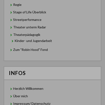
Regie
Stage of Life Überblick
Streetperformance
Theater unterm Radar
Theaterpädagogik
Kinder- und Jugendarbeit
Zum "Robin Hood" Fond
INFOS
Herzlich Willkommen
Über mich
Impressum/ Datenschutz