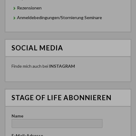
Rezensionen
Anmeldebedingungen/Stornierung Seminare
SOCIAL MEDIA
Finde mich auch bei
INSTAGRAM
STAGE OF LIFE ABONNIEREN
Name
E-Mail-Adresse