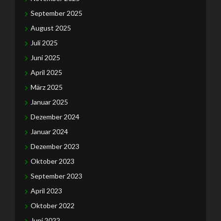
September 2025
August 2025
Juli 2025
Juni 2025
April 2025
März 2025
Januar 2025
Dezember 2024
Januar 2024
Dezember 2023
Oktober 2023
September 2023
April 2023
Oktober 2022
Juni 2022