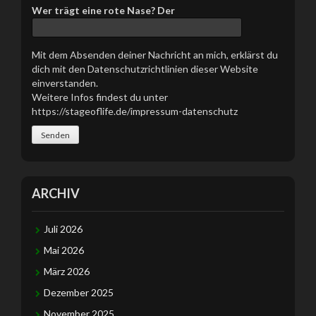
Wer trägt eine rote Nase? Der
Mit dem Absenden deiner Nachricht an mich, erklärst du
dich mit den Datenschutzrichtlinien dieser Website
einverstanden.
Weitere Infos findest du unter
https://stageoflife.de/impressum-datenschutz
ARCHIV
Juli 2026
Mai 2026
März 2026
Dezember 2025
November 2025