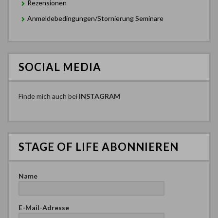
Rezensionen
Anmeldebedingungen/Stornierung Seminare
SOCIAL MEDIA
Finde mich auch bei
INSTAGRAM
STAGE OF LIFE ABONNIEREN
Name
E-Mail-Adresse