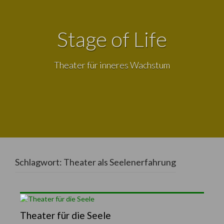
Stage of Life
Theater für inneres Wachstum
Schlagwort:
Theater als Seelenerfahrung
Theater für die Seele