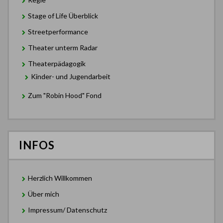
Stage of Life Überblick
Streetperformance
Theater unterm Radar
Theaterpädagogik
Kinder- und Jugendarbeit
Zum "Robin Hood" Fond
INFOS
Herzlich Willkommen
Über mich
Impressum/ Datenschutz