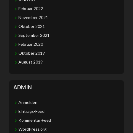
Februar 2022
November 2021
Oktober 2021
September 2021
Februar 2020
Oktober 2019
August 2019
ADMIN
Anmelden
Eintrags-Feed
Kommentar-Feed
WordPress.org