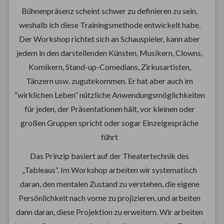
Bühnenpräsenz scheint schwer zu definieren zu sein,
weshalb ich diese Trainingsmethode entwickelt habe.
Der Workshop richtet sich an Schauspieler, kann aber
jedem in den darstellenden Künsten, Musikern, Clowns,
Komikern, Stand-up-Comedians, Zirkusartisten,
Tänzern usw. zugutekommen. Er hat aber auch im
“wirklichen Leben” nützliche Anwendungsmöglichkeiten
für jeden, der Präsentationen hält, vor kleinen oder
großen Gruppen spricht oder sogar Einzelgespräche
führt
Das Prinzip basiert auf der Theatertechnik des
„Tableaus“. Im Workshop arbeiten wir systematisch
daran, den mentalen Zustand zu verstehen, die eigene
Persönlichkeit nach vorne zu projizieren, und arbeiten
dann daran, diese Projektion zu erweitern. Wir arbeiten