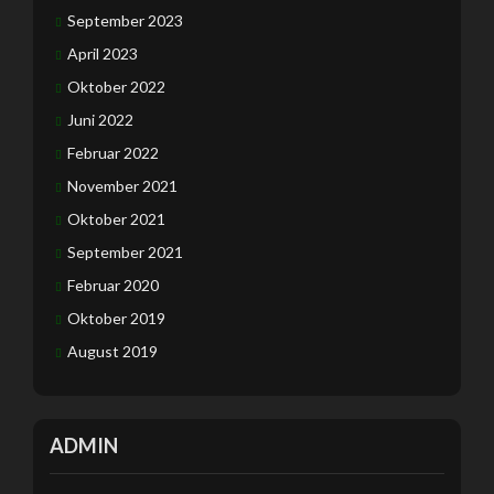
September 2023
April 2023
Oktober 2022
Juni 2022
Februar 2022
November 2021
Oktober 2021
September 2021
Februar 2020
Oktober 2019
August 2019
ADMIN