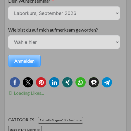
Dein Wunschseminar
Wie bist du auf mich aufmerksam geworden?
Anmelden
Loading Likes...
CATEGORIES
Aktuelle Stage of life Seminare
Stage of Life Überblick