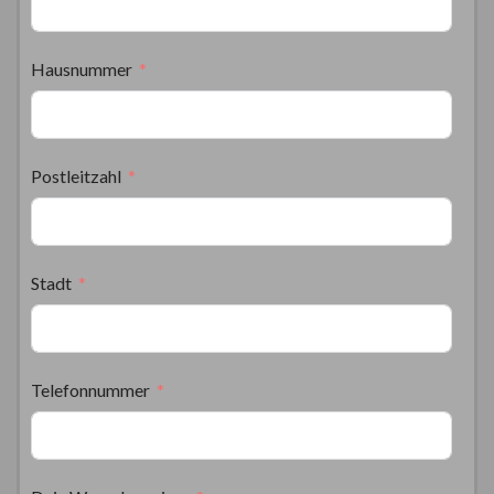
Hausnummer
Postleitzahl
Stadt
Telefonnummer