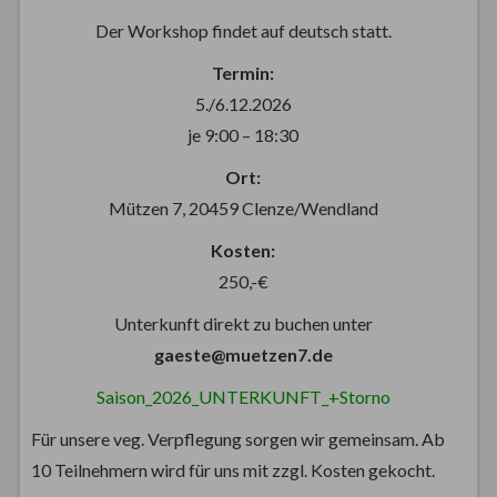
Der Workshop findet auf deutsch statt.
Termin:
5./6.12.2026
je 9:00 – 18:30
Ort:
Mützen 7, 20459 Clenze/Wendland
Kosten:
250,-€
Unterkunft direkt zu buchen unter
gaeste@muetzen7.de
Saison_2026_UNTERKUNFT_+Storno
Für unsere veg. Verpflegung sorgen wir gemeinsam. Ab
10 Teilnehmern wird für uns mit zzgl. Kosten gekocht.