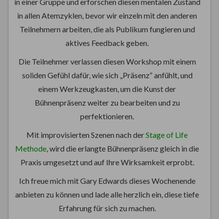
in einer Gruppe und erforschen diesen mentalen Zustand
in allen Atemzyklen, bevor wir einzeln mit den anderen
Teilnehmern arbeiten, die als Publikum fungieren und
aktives Feedback geben.
Die Teilnehmer verlassen diesen Workshop mit einem
soliden Gefühl dafür, wie sich „Präsenz“ anfühlt, und
einem Werkzeugkasten, um die Kunst der
Bühnenpräsenz weiter zu bearbeiten und zu
perfektionieren.
Mit improvisierten Szenen nach der
Stage of Life
Methode
, wird die erlangte Bühnenpräsenz gleich in die
Praxis umgesetzt und auf Ihre Wirksamkeit erprobt.
Ich freue mich mit Gary Edwards dieses Wochenende
anbieten zu können und lade alle herzlich ein, diese tiefe
Erfahrung für sich zu machen.