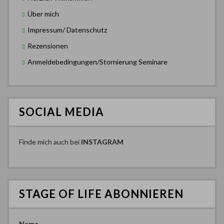
Über mich
Impressum/ Datenschutz
Rezensionen
Anmeldebedingungen/Stornierung Seminare
SOCIAL MEDIA
Finde mich auch bei
INSTAGRAM
STAGE OF LIFE ABONNIEREN
Name