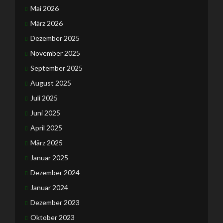
Mai 2026
März 2026
Dezember 2025
November 2025
September 2025
August 2025
Juli 2025
Juni 2025
April 2025
März 2025
Januar 2025
Dezember 2024
Januar 2024
Dezember 2023
Oktober 2023