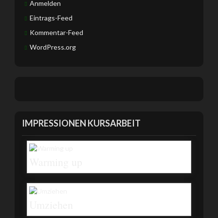
Anmelden
Eintrags-Feed
Kommentar-Feed
WordPress.org
IMPRESSIONEN KURSARBEIT
Warming up
Umziehen