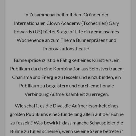
In Zusammenarbeit mit dem Gründer der
Internationalen Clown Academy (Tschechien) Gary
Edwards (US) bietet Stage of Life ein gemeinsames
Wochenende an zum Thema Bühnenpräsenz und
Improvisationstheater.
Bühnenpräsenz ist die Fähigkeit eines Künstlers, ein
Publikum durch eine Kombination aus Selbstvertrauen,
Charisma und Energie zu fesseln und einzubinden, ein
Publikum zu begeistern und durch emotionale
Verbindung Aufmerksamkeit zu erregen.
Wie schafft es die Diva, die Aufmerksamkeit eines
großen Publikums eine Stunde lang allein auf der Bühne
zu fesseln? Was bewirkt, dass manche Schauspieler die
Bühne zu füllen scheinen, wenn sie eine Szene betreten?