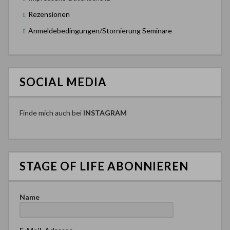
Rezensionen
Anmeldebedingungen/Stornierung Seminare
SOCIAL MEDIA
Finde mich auch bei
INSTAGRAM
STAGE OF LIFE ABONNIEREN
Name