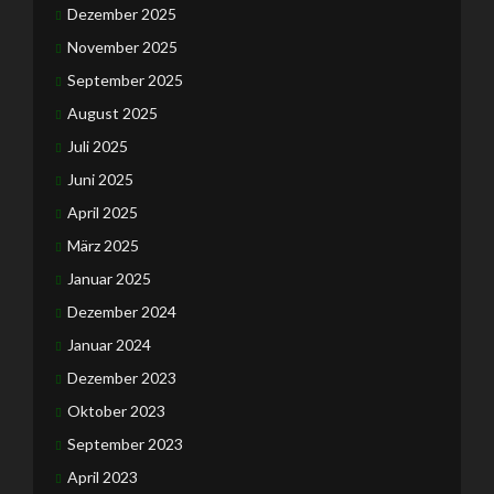
Dezember 2025
November 2025
September 2025
August 2025
Juli 2025
Juni 2025
April 2025
März 2025
Januar 2025
Dezember 2024
Januar 2024
Dezember 2023
Oktober 2023
September 2023
April 2023