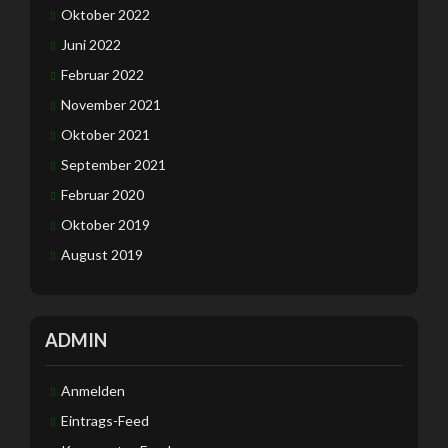
Oktober 2022
Juni 2022
Februar 2022
November 2021
Oktober 2021
September 2021
Februar 2020
Oktober 2019
August 2019
ADMIN
Anmelden
Eintrags-Feed