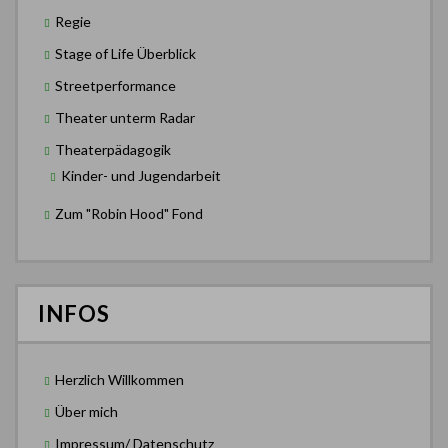
Regie
Stage of Life Überblick
Streetperformance
Theater unterm Radar
Theaterpädagogik
Kinder- und Jugendarbeit
Zum "Robin Hood" Fond
INFOS
Herzlich Willkommen
Über mich
Impressum/ Datenschutz