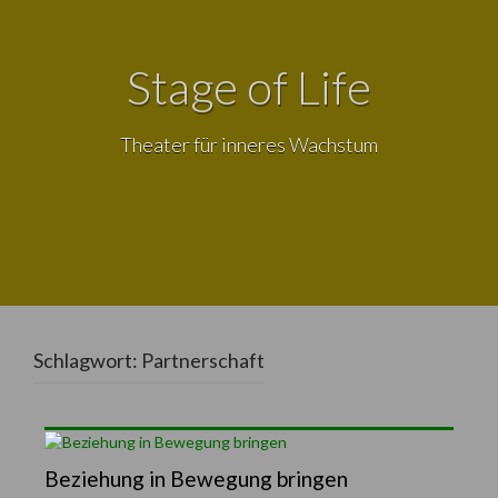
Stage of Life
Theater für inneres Wachstum
Schlagwort:
Partnerschaft
Beziehung in Bewegung bringen