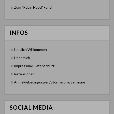
Zum "Robin Hood" Fond
INFOS
Herzlich Willkommen
Über mich
Impressum/ Datenschutz
Rezensionen
Anmeldebedingungen/Stornierung Seminare
SOCIAL MEDIA