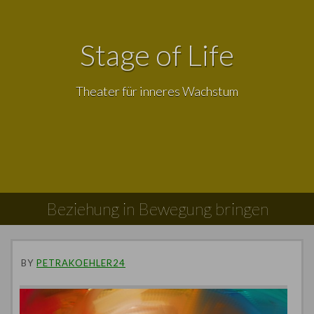
Stage of Life
Theater für inneres Wachstum
Beziehung in Bewegung bringen
BY
PETRAKOEHLER24