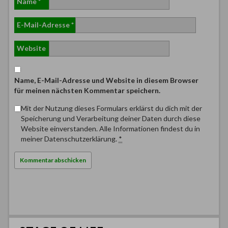
Name
*
E-Mail-Adresse
*
Website
Name, E-Mail-Adresse und Website in diesem Browser
für meinen nächsten Kommentar speichern.
Mit der Nutzung dieses Formulars erklärst du dich mit der
Speicherung und Verarbeitung deiner Daten durch diese
Website einverstanden. Alle Informationen findest du in
meiner Datenschutzerklärung.
*