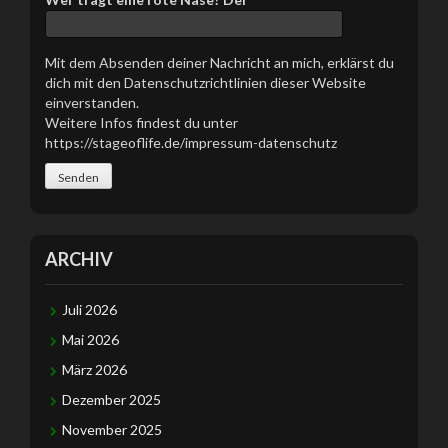
Mit dem Absenden deiner Nachricht an mich, erklärst du
dich mit den Datenschutzrichtlinien dieser Website
einverstanden.
Weitere Infos findest du unter
https://stageoflife.de/impressum-datenschutz
ARCHIV
Juli 2026
Mai 2026
März 2026
Dezember 2025
November 2025