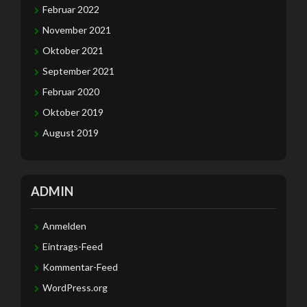
Februar 2022
November 2021
Oktober 2021
September 2021
Februar 2020
Oktober 2019
August 2019
ADMIN
Anmelden
Eintrags-Feed
Kommentar-Feed
WordPress.org