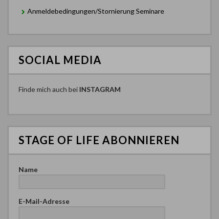
Anmeldebedingungen/Stornierung Seminare
SOCIAL MEDIA
Finde mich auch bei
INSTAGRAM
STAGE OF LIFE ABONNIEREN
Name
E-Mail-Adresse