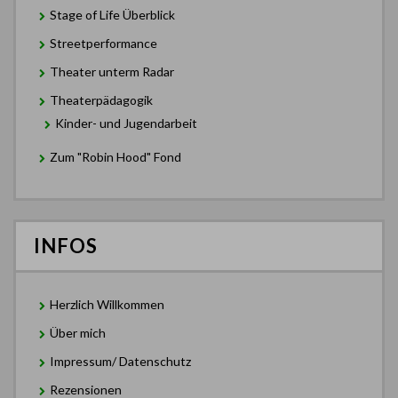
Stage of Life Überblick
Streetperformance
Theater unterm Radar
Theaterpädagogik
Kinder- und Jugendarbeit
Zum "Robin Hood" Fond
INFOS
Herzlich Willkommen
Über mich
Impressum/ Datenschutz
Rezensionen