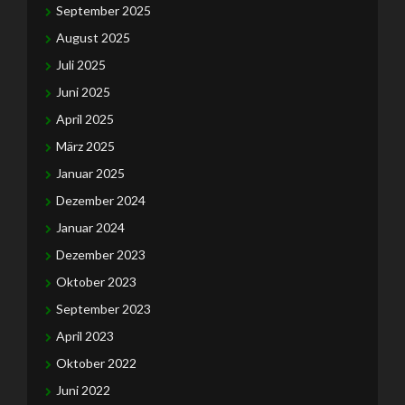
September 2025
August 2025
Juli 2025
Juni 2025
April 2025
März 2025
Januar 2025
Dezember 2024
Januar 2024
Dezember 2023
Oktober 2023
September 2023
April 2023
Oktober 2022
Juni 2022