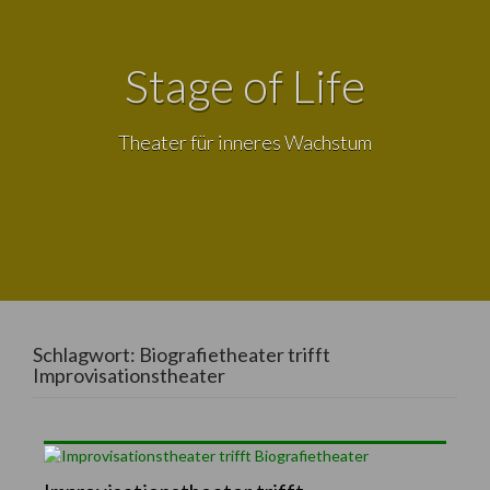
Stage of Life
Theater für inneres Wachstum
Schlagwort:
Biografietheater trifft
Improvisationstheater