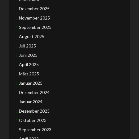
Dezember 2025
November 2025
September 2025
August 2025
Juli 2025
Juni 2025
April 2025
März 2025
Januar 2025
Dezember 2024
Januar 2024
Dezember 2023
Oktober 2023
September 2023
April 2023