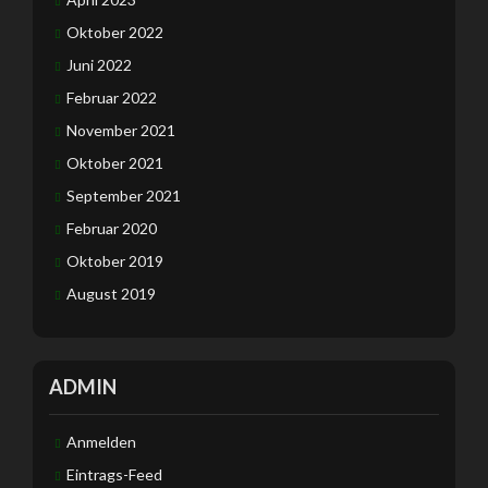
Oktober 2022
Juni 2022
Februar 2022
November 2021
Oktober 2021
September 2021
Februar 2020
Oktober 2019
August 2019
ADMIN
Anmelden
Eintrags-Feed