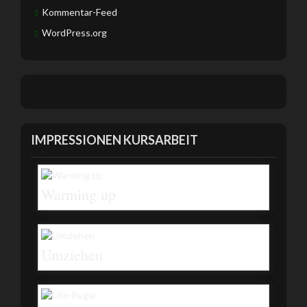
Kommentar-Feed
WordPress.org
IMPRESSIONEN KURSARBEIT
Warming up
Umziehen