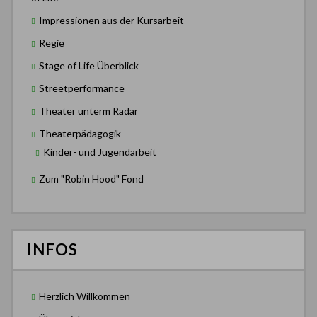
Impressionen aus der Kursarbeit
Regie
Stage of Life Überblick
Streetperformance
Theater unterm Radar
Theaterpädagogik
Kinder- und Jugendarbeit
Zum "Robin Hood" Fond
INFOS
Herzlich Willkommen