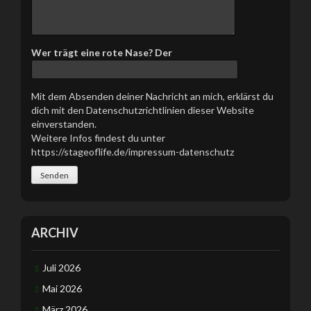
Wer trägt eine rote Nase? Der
Mit dem Absenden deiner Nachricht an mich, erklärst du
dich mit den Datenschutzrichtlinien dieser Website
einverstanden.
Weitere Infos findest du unter
https://stageoflife.de/impressum-datenschutz
ARCHIV
Juli 2026
Mai 2026
März 2026