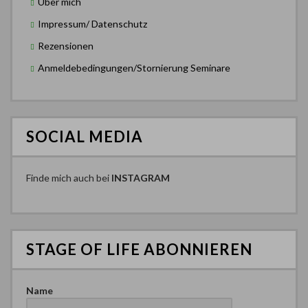
Über mich
Impressum/ Datenschutz
Rezensionen
Anmeldebedingungen/Stornierung Seminare
SOCIAL MEDIA
Finde mich auch bei
INSTAGRAM
STAGE OF LIFE ABONNIEREN
Name