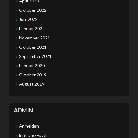
April 2023
Oktober 2022
Juni 2022
Februar 2022
November 2021
Oktober 2021
September 2021
Februar 2020
Oktober 2019
August 2019
ADMIN
Anmelden
Eintrags-Feed