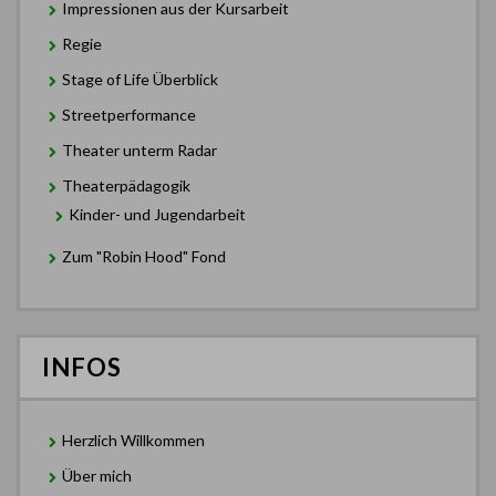
Impressionen aus der Kursarbeit
Regie
Stage of Life Überblick
Streetperformance
Theater unterm Radar
Theaterpädagogik
Kinder- und Jugendarbeit
Zum "Robin Hood" Fond
INFOS
Herzlich Willkommen
Über mich