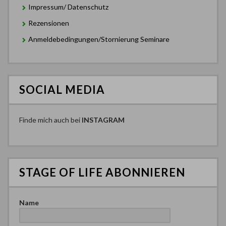
Impressum/ Datenschutz
Rezensionen
Anmeldebedingungen/Stornierung Seminare
SOCIAL MEDIA
Finde mich auch bei
INSTAGRAM
STAGE OF LIFE ABONNIEREN
Name