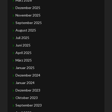
März 2026
Dezember 2025
November 2025
September 2025
August 2025
Juli 2025
Juni 2025
April 2025
März 2025
Januar 2025
Dezember 2024
Januar 2024
Dezember 2023
Oktober 2023
September 2023