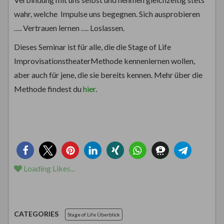
wahr, welche Impulse uns begegnen. Sich ausprobieren
…. Vertrauen lernen …. Loslassen.
Dieses Seminar ist für alle, die die Stage of Life
ImprovisationstheaterMethode kennenlernen wollen,
aber auch für jene, die sie bereits kennen. Mehr über die
Methode findest du
hier
.
Loading Likes...
CATEGORIES
Stage of Life Überblick