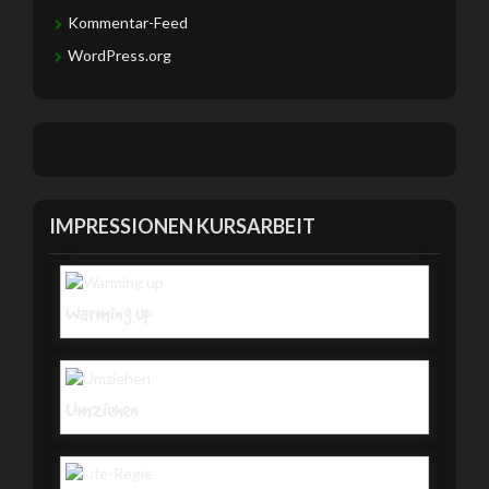
Kommentar-Feed
WordPress.org
IMPRESSIONEN KURSARBEIT
Warming up
Umziehen