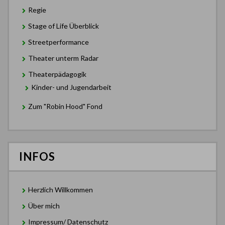
Regie
Stage of Life Überblick
Streetperformance
Theater unterm Radar
Theaterpädagogik
Kinder- und Jugendarbeit
Zum "Robin Hood" Fond
INFOS
Herzlich Willkommen
Über mich
Impressum/ Datenschutz