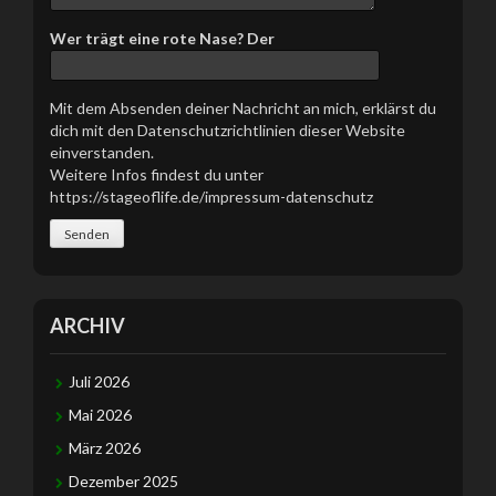
Wer trägt eine rote Nase? Der
Mit dem Absenden deiner Nachricht an mich, erklärst du
dich mit den Datenschutzrichtlinien dieser Website
einverstanden.
Weitere Infos findest du unter
https://stageoflife.de/impressum-datenschutz
ARCHIV
Juli 2026
Mai 2026
März 2026
Dezember 2025