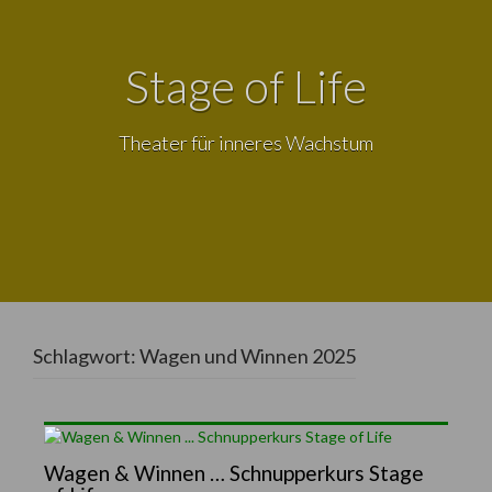
Stage of Life
Theater für inneres Wachstum
Schlagwort:
Wagen und Winnen 2025
Wagen & Winnen … Schnupperkurs Stage