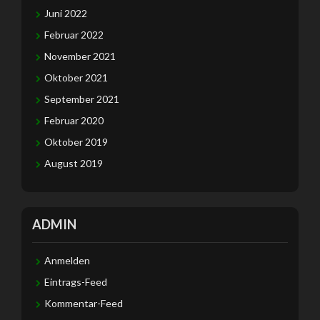
Juni 2022
Februar 2022
November 2021
Oktober 2021
September 2021
Februar 2020
Oktober 2019
August 2019
ADMIN
Anmelden
Eintrags-Feed
Kommentar-Feed