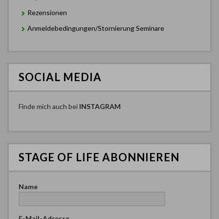
Rezensionen
Anmeldebedingungen/Stornierung Seminare
SOCIAL MEDIA
Finde mich auch bei
INSTAGRAM
STAGE OF LIFE ABONNIEREN
Name
E-Mail-Adresse