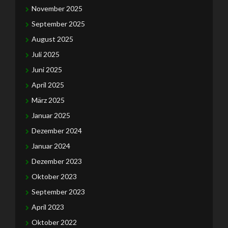
November 2025
September 2025
August 2025
Juli 2025
Juni 2025
April 2025
März 2025
Januar 2025
Dezember 2024
Januar 2024
Dezember 2023
Oktober 2023
September 2023
April 2023
Oktober 2022