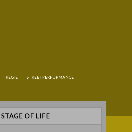
REGIE
STREETPERFORMANCE
STAGE OF LIFE