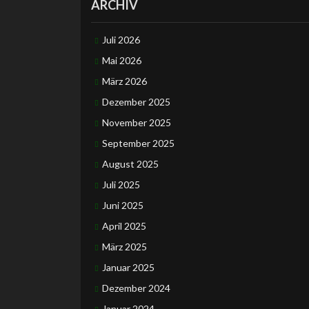
ARCHIV
Juli 2026
Mai 2026
März 2026
Dezember 2025
November 2025
September 2025
August 2025
Juli 2025
Juni 2025
April 2025
März 2025
Januar 2025
Dezember 2024
Januar 2024