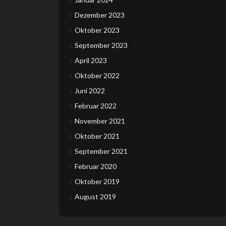
Dezember 2023
Oktober 2023
September 2023
April 2023
Oktober 2022
Juni 2022
Februar 2022
November 2021
Oktober 2021
September 2021
Februar 2020
Oktober 2019
August 2019