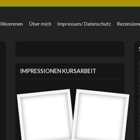
Willkommen
Über mich
Impressum/ Datenschutz
Rezension
IMPRESSIONEN KURSARBEIT