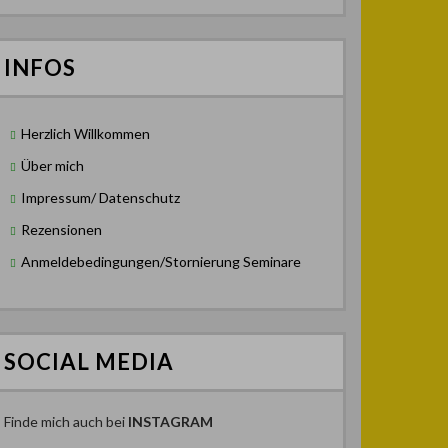
INFOS
Herzlich Willkommen
Über mich
Impressum/ Datenschutz
Rezensionen
Anmeldebedingungen/Stornierung Seminare
SOCIAL MEDIA
Finde mich auch bei
INSTAGRAM