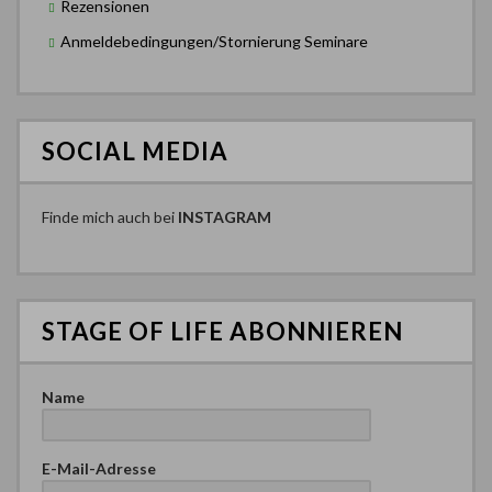
Rezensionen
Anmeldebedingungen/Stornierung Seminare
SOCIAL MEDIA
Finde mich auch bei
INSTAGRAM
STAGE OF LIFE ABONNIEREN
Name
E-Mail-Adresse