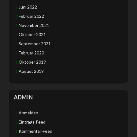
Juni 2022
Februar 2022
November 2021
Oktober 2021
September 2021
Februar 2020
Oktober 2019
August 2019
ADMIN
Anmelden
Eintrags-Feed
Kommentar-Feed