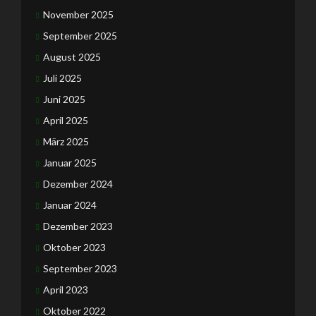
November 2025
September 2025
August 2025
Juli 2025
Juni 2025
April 2025
März 2025
Januar 2025
Dezember 2024
Januar 2024
Dezember 2023
Oktober 2023
September 2023
April 2023
Oktober 2022