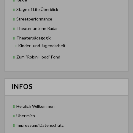
Stage of Life Überblick
Streetperformance
Theater unterm Radar
Theaterpädagogik
Kinder- und Jugendarbeit
Zum "Robin Hood" Fond
INFOS
Herzlich Willkommen
Über mich
Impressum/ Datenschutz