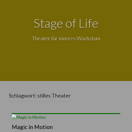
Stage of Life
Theater für inneres Wachstum
Schlagwort:
stilles Theater
Magic in Motion