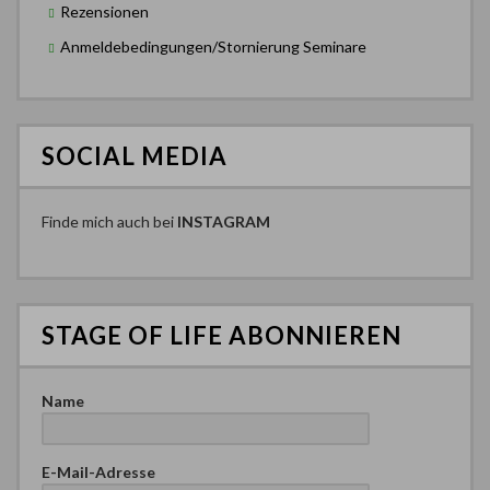
Rezensionen
Anmeldebedingungen/Stornierung Seminare
SOCIAL MEDIA
Finde mich auch bei
INSTAGRAM
STAGE OF LIFE ABONNIEREN
Name
E-Mail-Adresse