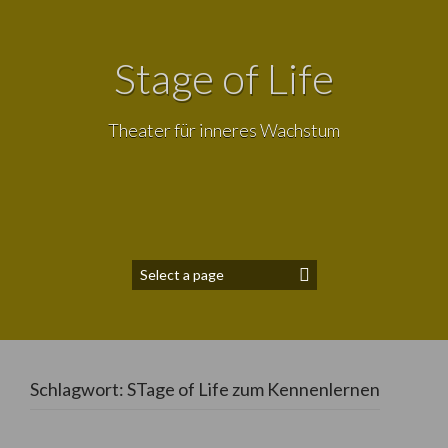
Stage of Life
Theater für inneres Wachstum
Schlagwort:
STage of Life zum Kennenlernen