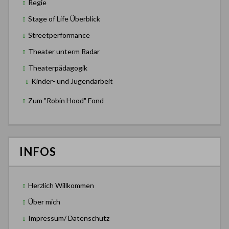
Regie
Stage of Life Überblick
Streetperformance
Theater unterm Radar
Theaterpädagogik
Kinder- und Jugendarbeit
Zum "Robin Hood" Fond
INFOS
Herzlich Willkommen
Über mich
Impressum/ Datenschutz