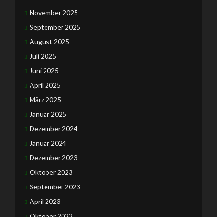
November 2025
September 2025
August 2025
Juli 2025
Juni 2025
April 2025
März 2025
Januar 2025
Dezember 2024
Januar 2024
Dezember 2023
Oktober 2023
September 2023
April 2023
Oktober 2022