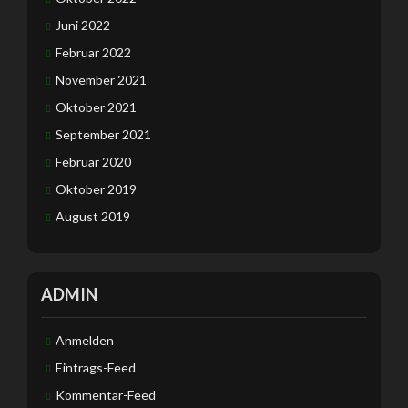
Juni 2022
Februar 2022
November 2021
Oktober 2021
September 2021
Februar 2020
Oktober 2019
August 2019
ADMIN
Anmelden
Eintrags-Feed
Kommentar-Feed