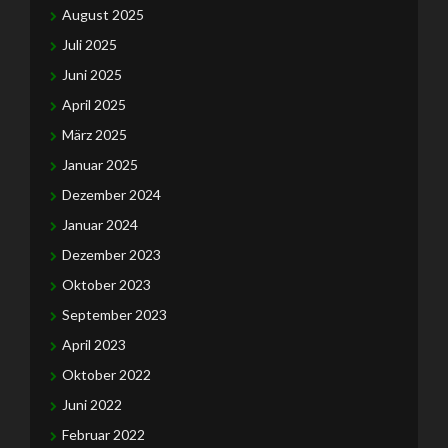
August 2025
Juli 2025
Juni 2025
April 2025
März 2025
Januar 2025
Dezember 2024
Januar 2024
Dezember 2023
Oktober 2023
September 2023
April 2023
Oktober 2022
Juni 2022
Februar 2022