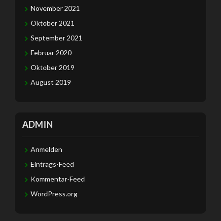
November 2021
Oktober 2021
September 2021
Februar 2020
Oktober 2019
August 2019
ADMIN
Anmelden
Eintrags-Feed
Kommentar-Feed
WordPress.org