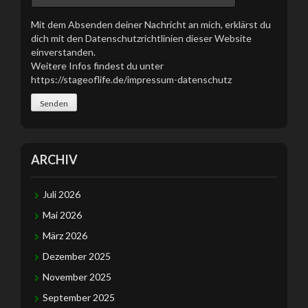
Mit dem Absenden deiner Nachricht an mich, erklärst du
dich mit den Datenschutzrichtlinien dieser Website
einverstanden.
Weitere Infos findest du unter
https://stageoflife.de/impressum-datenschutz
ARCHIV
Juli 2026
Mai 2026
März 2026
Dezember 2025
November 2025
September 2025