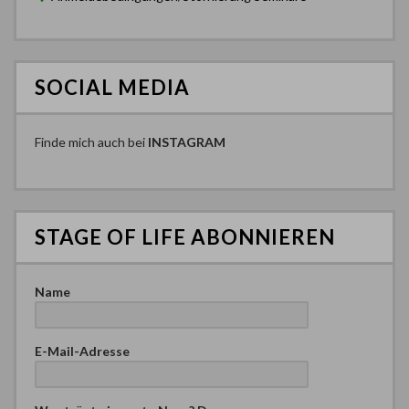
SOCIAL MEDIA
Finde mich auch bei
INSTAGRAM
STAGE OF LIFE ABONNIEREN
Name
E-Mail-Adresse