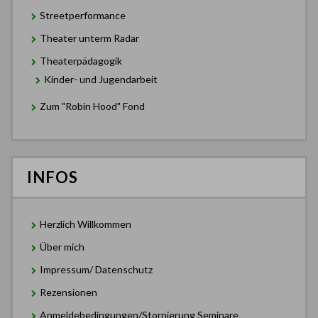
Streetperformance
Theater unterm Radar
Theaterpädagogik
Kinder- und Jugendarbeit
Zum "Robin Hood" Fond
INFOS
Herzlich Willkommen
Über mich
Impressum/ Datenschutz
Rezensionen
Anmeldebedingungen/Stornierung Seminare