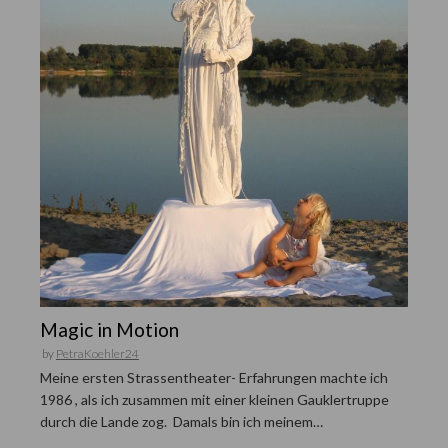
Magic in Motion
by
PetraKoehler24
Meine ersten Strassentheater- Erfahrungen machte ich
1986 , als ich zusammen mit einer kleinen Gauklertruppe
durch die Lande zog. Damals bin ich meinem…