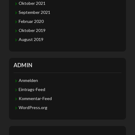
Oktober 2021
September 2021
Februar 2020
Oktober 2019
August 2019
ADMIN
Anmelden
Eintrags-Feed
Kommentar-Feed
WordPress.org