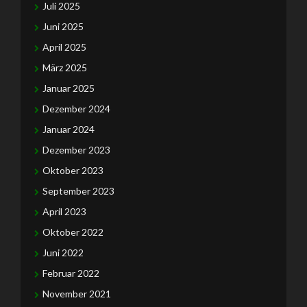
Juli 2025
Juni 2025
April 2025
März 2025
Januar 2025
Dezember 2024
Januar 2024
Dezember 2023
Oktober 2023
September 2023
April 2023
Oktober 2022
Juni 2022
Februar 2022
November 2021