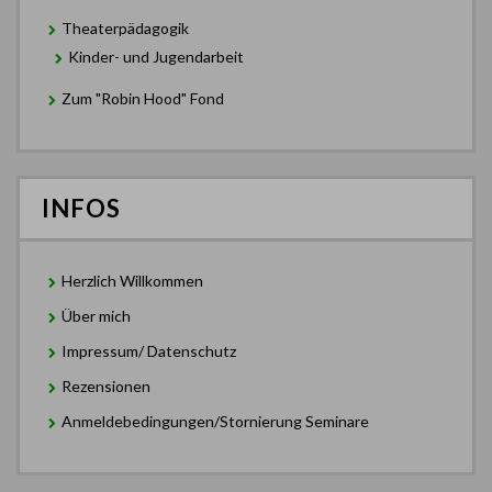
Theaterpädagogik
Kinder- und Jugendarbeit
Zum "Robin Hood" Fond
INFOS
Herzlich Willkommen
Über mich
Impressum/ Datenschutz
Rezensionen
Anmeldebedingungen/Stornierung Seminare