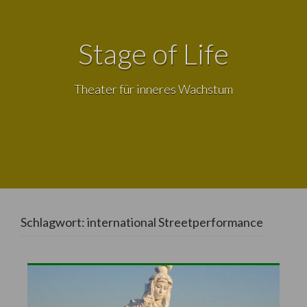
Stage of Life
Theater für inneres Wachstum
Schlagwort:
international Streetperformance